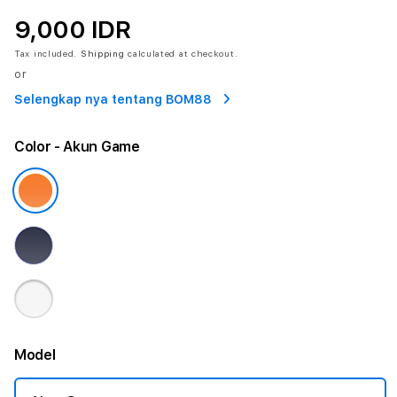
9,000 IDR
Tax included.
Shipping
calculated at checkout.
or
Selengkap nya tentang BOM88
Color
- Akun Game
Model