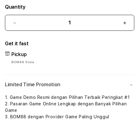
Quantity
Decrease
Incr
quantity
quant
for
for
Get it fast
iPhone
iPho
17
17
Pickup
Pro
Pro
BOM88 Store
256GB
256
Cosmic
Cosm
Orange
Oran
Limited Time Promotion
1. Game Demo Resmi dengan Pilihan Terbaik Peringkat #1
2. Pasaran Game Online Lengkap dengan Banyak Pilihan
Game
3. BOM88 dengan Provider Game Paling Unggul