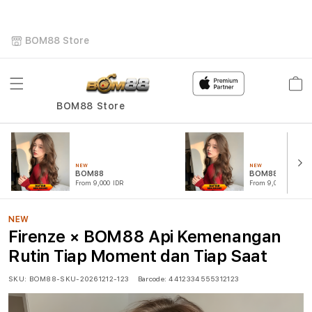
Skip to
content
BOM88 Store
Cart
BOM88 Store
NEW
NEW
BOM88
BOM88
From 9,000 IDR
From 9,000 IDR
NEW
Firenze × BOM88 Api Kemenangan
Rutin Tiap Moment dan Tiap Saat
SKU:
BOM88-SKU-20261212-123
Barcode:
4412334555312123