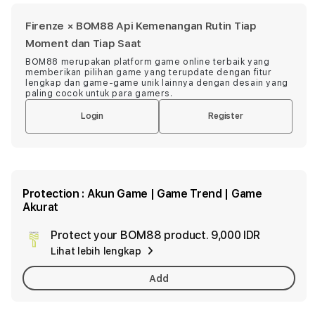
Firenze × BOM88 Api Kemenangan Rutin Tiap
Moment dan Tiap Saat
BOM88 merupakan platform game online terbaik yang
memberikan pilihan game yang terupdate dengan fitur
lengkap dan game-game unik lainnya dengan desain yang
paling cocok untuk para gamers.
Login
Register
Protection : Akun Game | Game Trend | Game
Akurat
Protect your BOM88 product.
9,000 IDR
Add
Lihat lebih lengkap
BOM88
Add